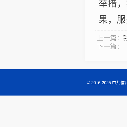
举措，
果，服
上一篇：
下一篇：
© 2016-2025