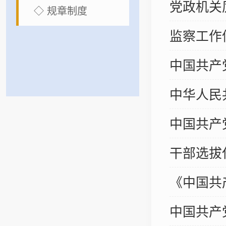
党政机关
◇ 规章制度
监察工作
中国共产
中华人民
中国共产
干部选拔
《中国共
中国共产