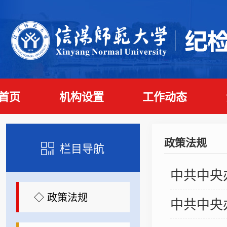
首页
机构设置
工作动态
政策法规
栏目导航
中共中央
◇ 政策法规
中共中央