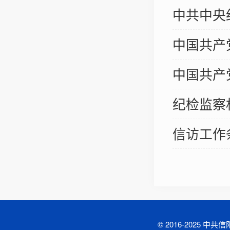
中共中央纪委
中国共产
中国共产
纪检监察
信访工作
© 2016-2025